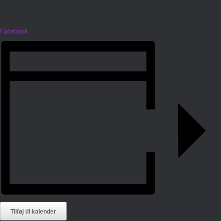
Facebook
Tilføj til kalender