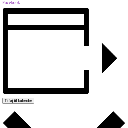
Facebook
Tilføj til kalender