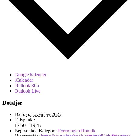
Google kalender
iCalendar
Outlook 365
Outlook Live
Detaljer
Dato:
6. november 2025
Tidspunkt:
17:50 – 19:45
Begivenhed Kategori:
Foreningen Hannik