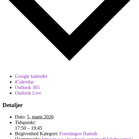
Google kalender
iCalendar
Outlook 365
Outlook Live
Detaljer
Dato:
5. marts 2026
Tidspunkt:
17:50 – 19:45
Begivenhed Kategori:
Foreningen Hannik