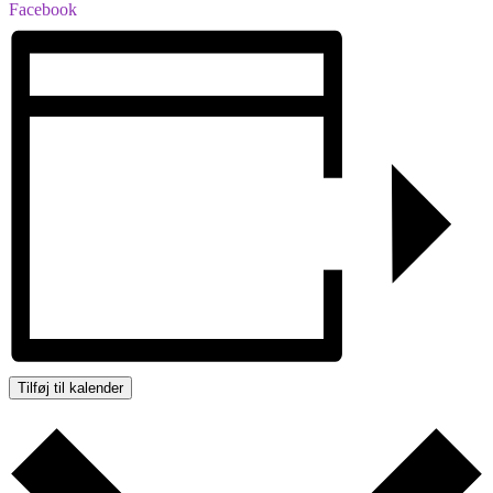
Facebook
Tilføj til kalender